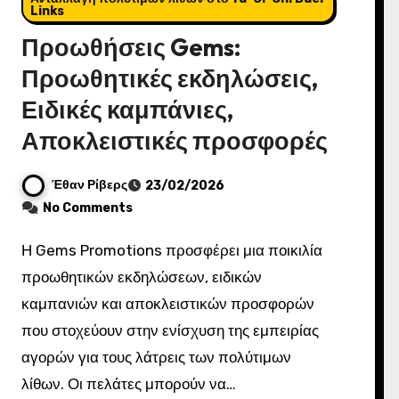
Links
Προωθήσεις Gems:
Προωθητικές εκδηλώσεις,
Ειδικές καμπάνιες,
Αποκλειστικές προσφορές
Έθαν Ρίβερς
23/02/2026
No Comments
Η Gems Promotions προσφέρει μια ποικιλία
προωθητικών εκδηλώσεων, ειδικών
καμπανιών και αποκλειστικών προσφορών
που στοχεύουν στην ενίσχυση της εμπειρίας
αγορών για τους λάτρεις των πολύτιμων
λίθων. Οι πελάτες μπορούν να…