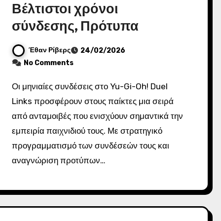
Βέλτιστοι χρόνοι
σύνδεσης, Πρότυπα
Έθαν Ρίβερς
24/02/2026
No Comments
Οι μηνιαίες συνδέσεις στο Yu-Gi-Oh! Duel
Links προσφέρουν στους παίκτες μια σειρά
από ανταμοιβές που ενισχύουν σημαντικά την
εμπειρία παιχνιδιού τους. Με στρατηγικό
προγραμματισμό των συνδέσεών τους και
αναγνώριση προτύπων…