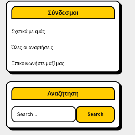
Σύνδεσμοι
Σχετικά με εμάς
Όλες οι αναρτήσεις
Επικοινωνήστε μαζί μας
Αναζήτηση
Search
for: