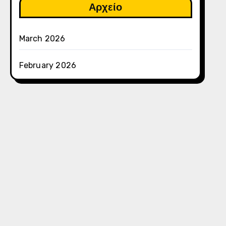
Αρχείο
March 2026
February 2026