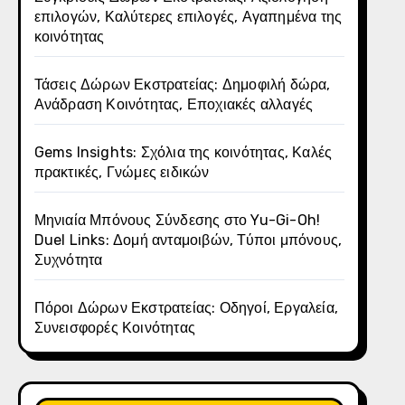
επιλογών, Καλύτερες επιλογές, Αγαπημένα της
κοινότητας
Τάσεις Δώρων Εκστρατείας: Δημοφιλή δώρα,
Ανάδραση Κοινότητας, Εποχιακές αλλαγές
Gems Insights: Σχόλια της κοινότητας, Καλές
πρακτικές, Γνώμες ειδικών
Μηνιαία Μπόνους Σύνδεσης στο Yu-Gi-Oh!
Duel Links: Δομή ανταμοιβών, Τύποι μπόνους,
Συχνότητα
Πόροι Δώρων Εκστρατείας: Οδηγοί, Εργαλεία,
Συνεισφορές Κοινότητας