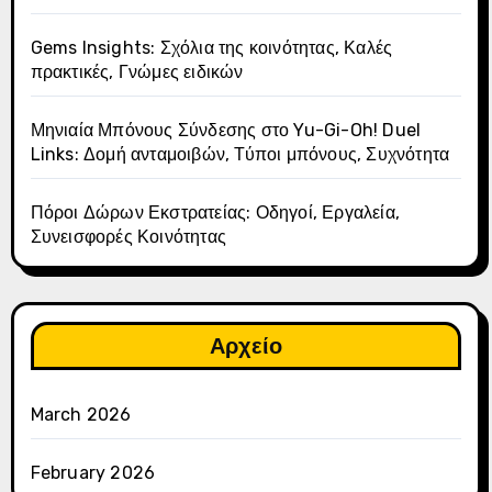
Gems Insights: Σχόλια της κοινότητας, Καλές
πρακτικές, Γνώμες ειδικών
Μηνιαία Μπόνους Σύνδεσης στο Yu-Gi-Oh! Duel
Links: Δομή ανταμοιβών, Τύποι μπόνους, Συχνότητα
Πόροι Δώρων Εκστρατείας: Οδηγοί, Εργαλεία,
Συνεισφορές Κοινότητας
Αρχείο
March 2026
February 2026