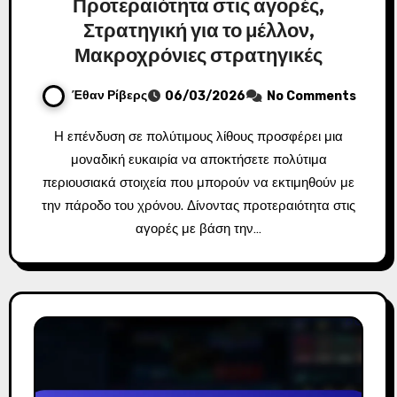
Προτεραιότητα στις αγορές,
Στρατηγική για το μέλλον,
Μακροχρόνιες στρατηγικές
Έθαν Ρίβερς
06/03/2026
No Comments
Η επένδυση σε πολύτιμους λίθους προσφέρει μια
μοναδική ευκαιρία να αποκτήσετε πολύτιμα
περιουσιακά στοιχεία που μπορούν να εκτιμηθούν με
την πάροδο του χρόνου. Δίνοντας προτεραιότητα στις
αγορές με βάση την…