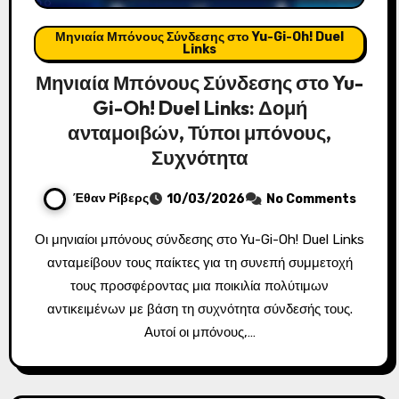
Μηνιαία Μπόνους Σύνδεσης στο Yu-Gi-Oh! Duel
Links
Μηνιαία Μπόνους Σύνδεσης στο Yu-
Gi-Oh! Duel Links: Δομή
ανταμοιβών, Τύποι μπόνους,
Συχνότητα
Έθαν Ρίβερς
10/03/2026
No Comments
Οι μηνιαίοι μπόνους σύνδεσης στο Yu-Gi-Oh! Duel Links
ανταμείβουν τους παίκτες για τη συνεπή συμμετοχή
τους προσφέροντας μια ποικιλία πολύτιμων
αντικειμένων με βάση τη συχνότητα σύνδεσής τους.
Αυτοί οι μπόνους,…