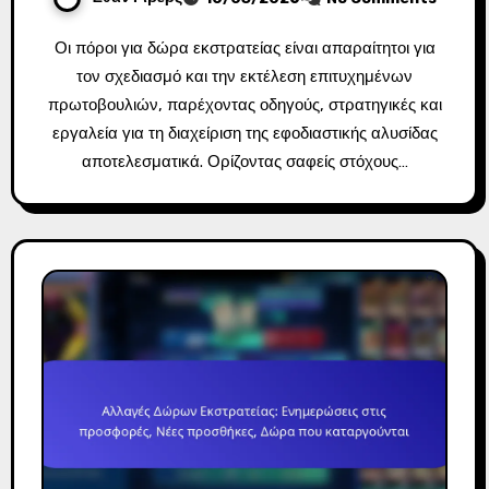
Οι πόροι για δώρα εκστρατείας είναι απαραίτητοι για
τον σχεδιασμό και την εκτέλεση επιτυχημένων
πρωτοβουλιών, παρέχοντας οδηγούς, στρατηγικές και
εργαλεία για τη διαχείριση της εφοδιαστικής αλυσίδας
αποτελεσματικά. Ορίζοντας σαφείς στόχους…