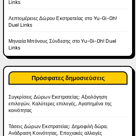
Links
Λεπτομέρειες Δώρου Εκστρατείας στο Yu-Gi-Oh!
Duel Links
Μηνιαία Μπόνους Σύνδεσης στο Yu-Gi-Oh! Duel
Links
Πρόσφατες δημοσιεύσεις
Συγκρίσεις Δώρων Εκστρατείας: Αξιολόγηση
επιλογών, Καλύτερες επιλογές, Αγαπημένα της
κοινότητας
Τάσεις Δώρων Εκστρατείας: Δημοφιλή δώρα,
Ανάδραση Κοινότητας, Εποχιακές αλλαγές