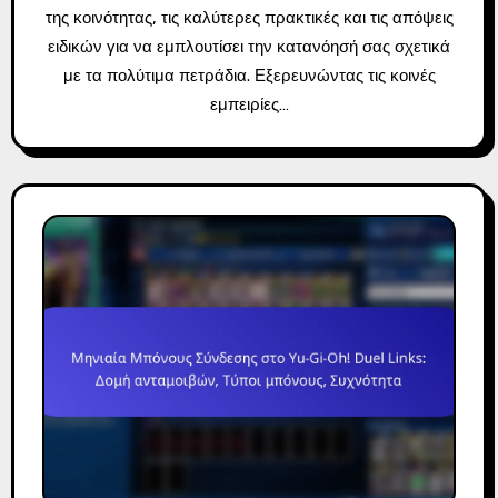
της κοινότητας, τις καλύτερες πρακτικές και τις απόψεις
ειδικών για να εμπλουτίσει την κατανόησή σας σχετικά
με τα πολύτιμα πετράδια. Εξερευνώντας τις κοινές
εμπειρίες…