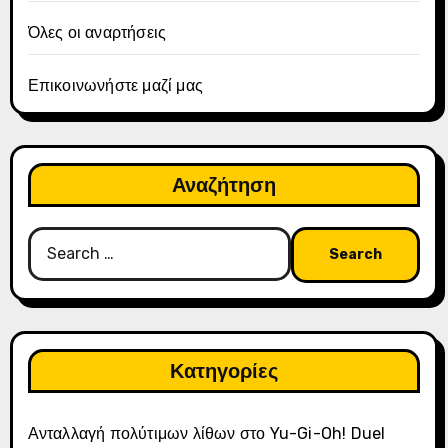
Όλες οι αναρτήσεις
Επικοινωνήστε μαζί μας
Αναζήτηση
Search
for:
Κατηγορίες
Ανταλλαγή πολύτιμων λίθων στο Yu-Gi-Oh! Duel