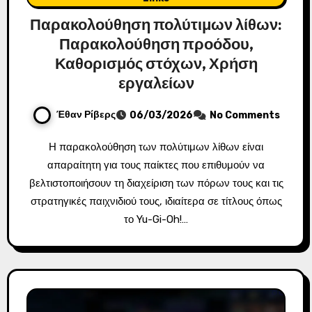
Παρακολούθηση πολύτιμων λίθων:
Παρακολούθηση προόδου,
Καθορισμός στόχων, Χρήση
εργαλείων
Έθαν Ρίβερς
06/03/2026
No Comments
Η παρακολούθηση των πολύτιμων λίθων είναι
απαραίτητη για τους παίκτες που επιθυμούν να
βελτιστοποιήσουν τη διαχείριση των πόρων τους και τις
στρατηγικές παιχνιδιού τους, ιδιαίτερα σε τίτλους όπως
το Yu-Gi-Oh!…