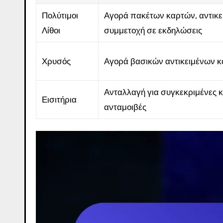
Πολύτιμοι
Αγορά πακέτων καρτών, αντικε
Λίθοι
συμμετοχή σε εκδηλώσεις
Χρυσός
Αγορά βασικών αντικειμένων κ
Ανταλλαγή για συγκεκριμένες κ
Εισιτήρια
ανταμοιβές