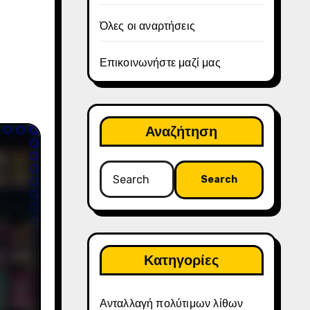
Όλες οι αναρτήσεις
Επικοινωνήστε μαζί μας
Αναζήτηση
Search
for:
Κατηγορίες
Ανταλλαγή πολύτιμων λίθων