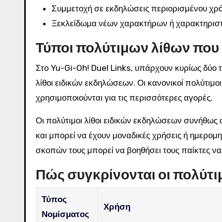
Συμμετοχή σε εκδηλώσεις περιορισμένου χρόν
Ξεκλείδωμα νέων χαρακτήρων ή χαρακτηριστι
Τύποι πολύτιμων λίθων που ε
Στο Yu-Gi-Oh! Duel Links, υπάρχουν κυρίως δύο τύ
λίθοι ειδικών εκδηλώσεων. Οι κανονικοί πολύτιμο
χρησιμοποιούνται για τις περισσότερες αγορές.
Οι πολύτιμοι λίθοι ειδικών εκδηλώσεων συνήθως 
και μπορεί να έχουν μοναδικές χρήσεις ή ημερομ
σκοπών τους μπορεί να βοηθήσει τους παίκτες να
Πώς συγκρίνονται οι πολύτιμ
Τύπος
Χρήση
Νομίσματος