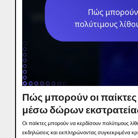
Πώς μπορούν οι παίκτες
μέσω δώρων εκστρατεία
Οι παίκτες μπορούν να κερδίσουν πολύτιμους λί
εκδηλώσεις και εκπληρώνοντας συγκεκριμένα κριτ