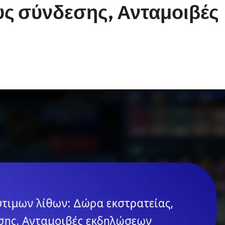
υς σύνδεσης, Ανταμοιβές