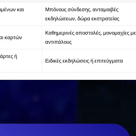
ιμένων και
Μπόνους σύνδεσης, ανταμοιβές
εκδηλώσεων, δώρα εκστρατείας
Καθημερινές αποστολές, μονομαχίες μ
αι καρτών
αντιπάλους
άρτες ή
Ειδικές εκδηλώσεις ή επιτεύγματα