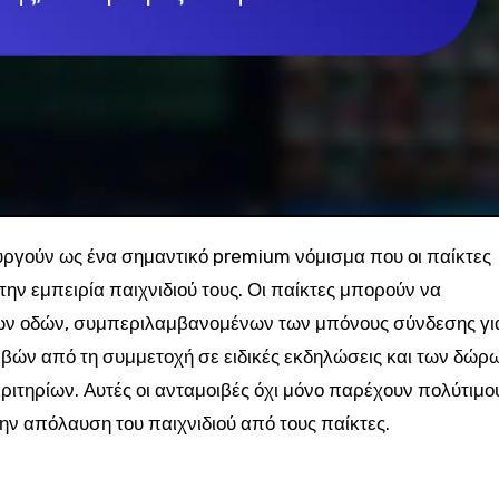
ην εμπειρία παιχνιδιού τους. Οι παίκτες μπορούν να
ων οδών, συμπεριλαμβανομένων των μπόνους σύνδεσης γι
ιβών από τη συμμετοχή σε ειδικές εκδηλώσεις και των δώρ
ιτηρίων. Αυτές οι ανταμοιβές όχι μόνο παρέχουν πολύτιμο
ην απόλαυση του παιχνιδιού από τους παίκτες.