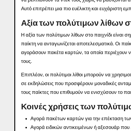
Αυτό επιτρέπει μια πιο ευέλικτη και ευχάριστη εμπ
Αξία των πολύτιμων λίθων σ
Η αξία των πολύτιμων λίθων στο παιχνίδι είναι 
παίκτη να ανταγωνίζεται αποτελεσματικά. Οι παί
αγοράσουν πακέτα καρτών, τα οποία περιέχουν νέ
τους.
Επιπλέον, οι πολύτιμοι λίθοι μπορούν να χρησιμο
σε εκδηλώσεις που προσφέρουν μοναδικές ανταμοι
τους παίκτες που επιθυμούν να ενισχύσουν το παι
Κοινές χρήσεις των πολύτιμ
Αγορά πακέτων καρτών για την επέκταση τω
Αγορά ειδικών αντικειμένων ή αξεσουάρ που ε