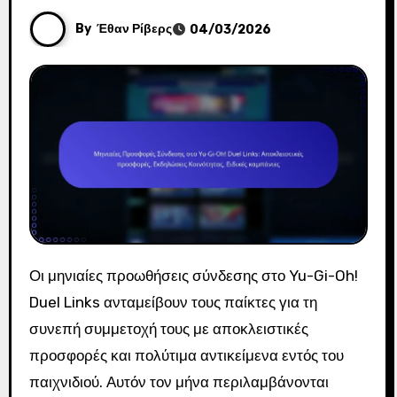
By
Έθαν Ρίβερς
04/03/2026
Οι μηνιαίες προωθήσεις σύνδεσης στο Yu-Gi-Oh!
Duel Links ανταμείβουν τους παίκτες για τη
συνεπή συμμετοχή τους με αποκλειστικές
προσφορές και πολύτιμα αντικείμενα εντός του
παιχνιδιού. Αυτόν τον μήνα περιλαμβάνονται