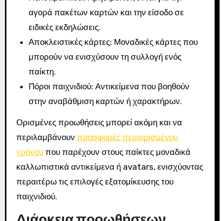
αγορά πακέτων καρτών και την είσοδο σε
ειδικές εκδηλώσεις.
Αποκλειστικές κάρτες: Μοναδικές κάρτες που
μπορούν να ενισχύσουν τη συλλογή ενός
παίκτη.
Πόροι παιχνιδιού: Αντικείμενα που βοηθούν
στην αναβάθμιση καρτών ή χαρακτήρων.
Ορισμένες προωθήσεις μπορεί ακόμη και να
περιλαμβάνουν
προσφορές περιορισμένου
χρόνου
που παρέχουν στους παίκτες μοναδικά
καλλωπιστικά αντικείμενα ή avatars, ενισχύοντας
περαιτέρω τις επιλογές εξατομίκευσης του
παιχνιδιού.
Διάρκεια προωθήσεων