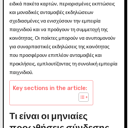
ειδικά πακέτα καρτών, περιορισμένες εκπτώσεις
και μοναδικές ανταμοιβές εκδηλώσεων
σχεδιασμένες να ενισχύσουν την εμπειρία
παιχνιδιού και να προάγουν τη συμμετοχή της
κοινότητας. Οι παίκτες μπορούν να ανυπομονούν
για συναρπαστικές εκδηλώσεις της κοινότητας
που προσφέρουν επιπλέον ανταμοιβές και
προκλήσεις, εμπλουτίζοντας τη συνολική εμπειρία
παιχνιδιού.
Key sections in the article:
Τι είναι οι μηνιαίες
προωθήσεις σύνδεσης