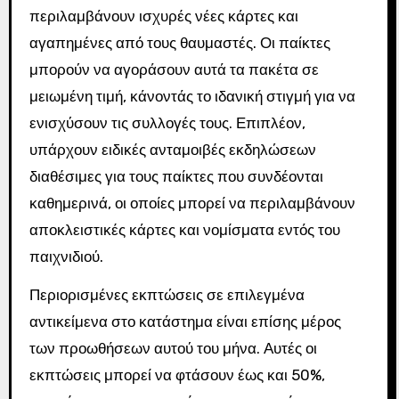
περιλαμβάνουν ισχυρές νέες κάρτες και
αγαπημένες από τους θαυμαστές. Οι παίκτες
μπορούν να αγοράσουν αυτά τα πακέτα σε
μειωμένη τιμή, κάνοντάς το ιδανική στιγμή για να
ενισχύσουν τις συλλογές τους. Επιπλέον,
υπάρχουν ειδικές ανταμοιβές εκδηλώσεων
διαθέσιμες για τους παίκτες που συνδέονται
καθημερινά, οι οποίες μπορεί να περιλαμβάνουν
αποκλειστικές κάρτες και νομίσματα εντός του
παιχνιδιού.
Περιορισμένες εκπτώσεις σε επιλεγμένα
αντικείμενα στο κατάστημα είναι επίσης μέρος
των προωθήσεων αυτού του μήνα. Αυτές οι
εκπτώσεις μπορεί να φτάσουν έως και 50%,