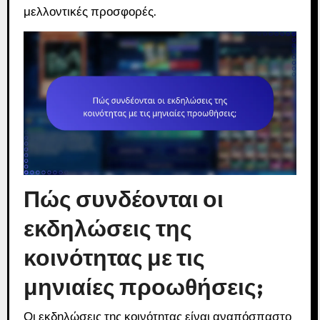
μελλοντικές προσφορές.
Πώς συνδέονται οι
εκδηλώσεις της
κοινότητας με τις
μηνιαίες προωθήσεις;
Οι εκδηλώσεις της κοινότητας είναι αναπόσπαστο