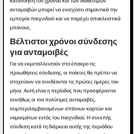
κατανόηση του χρόνου και των διαθέσιμων
ανταμοιβών μπορεί να ενισχύσει σημαντικά την
εμπειρία παιχνιδιού και να παρέχει αποκλειστικά
μπόνους.
Βέλτιστοι χρόνοι σύνδεσης
για ανταμοιβές
Για να εκμεταλλευτούν στο έπακρο τις
προωθήσεις σύνδεσης, οι παίκτες θα πρέπει να
στοχεύουν να συνδέονται τις πρώτες ημέρες του
μήνα. Αυτή είναι η περίοδος που προσφέρονται
συνήθως οι πιο πολύτιμες ανταμοιβές,
συμπεριλαμβανομένων σπάνιων καρτών και
νομισμάτων εντός του παιχνιδιού. Η συνεπής
σύνδεση κατά τη διάρκεια αυτής της περιόδου