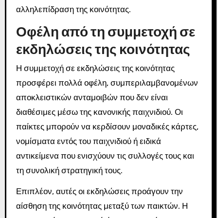
αλληλεπίδραση της κοινότητας.
Οφέλη από τη συμμετοχή σε
εκδηλώσεις της κοινότητας
Η συμμετοχή σε εκδηλώσεις της κοινότητας
προσφέρει πολλά οφέλη, συμπεριλαμβανομένων
αποκλειστικών ανταμοιβών που δεν είναι
διαθέσιμες μέσω της κανονικής παιχνιδιού. Οι
παίκτες μπορούν να κερδίσουν μοναδικές κάρτες,
νομίσματα εντός του παιχνιδιού ή ειδικά
αντικείμενα που ενισχύουν τις συλλογές τους και
τη συνολική στρατηγική τους.
Επιπλέον, αυτές οι εκδηλώσεις προάγουν την
αίσθηση της κοινότητας μεταξύ των παικτών. Η