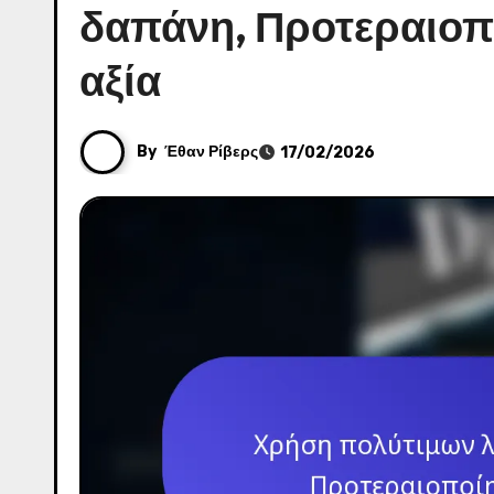
δαπάνη, Προτεραιοπ
αξία
By
Έθαν Ρίβερς
17/02/2026