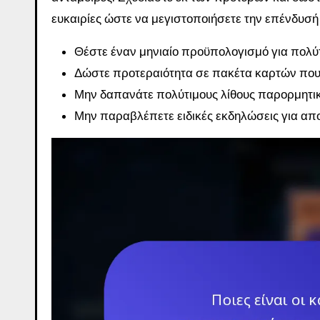
ευκαιρίες ώστε να μεγιστοποιήσετε την επένδυσή
Θέστε έναν μηνιαίο προϋπολογισμό για πολύτ
Δώστε προτεραιότητα σε πακέτα καρτών που
Μην δαπανάτε πολύτιμους λίθους παρορμητι
Μην παραβλέπετε ειδικές εκδηλώσεις για απο