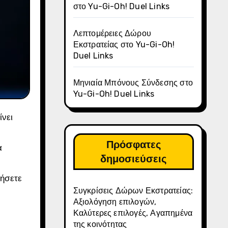
στο Yu-Gi-Oh! Duel Links
Λεπτομέρειες Δώρου
Εκστρατείας στο Yu-Gi-Oh!
Duel Links
Μηνιαία Μπόνους Σύνδεσης στο
Yu-Gi-Oh! Duel Links
Πρόσφατες
α
δημοσιεύσεις
ιήσετε
Συγκρίσεις Δώρων Εκστρατείας:
Αξιολόγηση επιλογών,
Καλύτερες επιλογές, Αγαπημένα
της κοινότητας