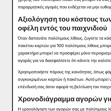
παρορμητικές αγορές που ενδέχεται να μην ευθυγ
Αξιολόγηση του κόστους των
οφέλη εντός του παιχνιδιού
Όταν δαπανάτε πολύτιμους λίθους, ζυγίστε τα κόσ
πακέτου καρτών για 100 πολύτιμους λίθους μπορε
χαρακτήρα μπορεί να προσφέρει μόνο περιορισμ
αγοράς για να διασφαλίσετε ότι κάνετε την καλύ
Χρησιμοποιήστε πόρους της κοινότητας, όπως φόρ
συγκεκριμένων καρτών ή πακέτων. Αυτό μπορεί ν
επένδυσή σας όσον αφορά τη βελτίωση του παιχνι
Χρονοδιάγραμμα αγορών για
Η χρονολόγηση των αγορών σας με πολύτιμους λί