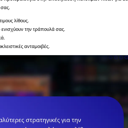
 σας.
ιμους λίθους.
 ενισχύουν την τράπουλά σας.
κά.
κλειστικές ανταμοιβές.