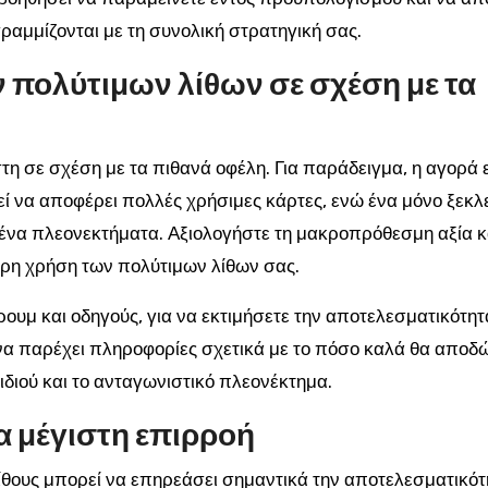
ραμμίζονται με τη συνολική στρατηγική σας.
 πολύτιμων λίθων σε σχέση με τα
τη σε σχέση με τα πιθανά οφέλη. Για παράδειγμα, η αγορά 
ί να αποφέρει πολλές χρήσιμες κάρτες, ενώ ένα μόνο ξεκ
ένα πλεονεκτήματα. Αξιολογήστε τη μακροπρόθεσμη αξία 
τερη χρήση των πολύτιμων λίθων σας.
ουμ και οδηγούς, για να εκτιμήσετε την αποτελεσματικότητ
α παρέχει πληροφορίες σχετικά με το πόσο καλά θα αποδώ
διού και το ανταγωνιστικό πλεονέκτημα.
 μέγιστη επιρροή
θους μπορεί να επηρεάσει σημαντικά την αποτελεσματικότ