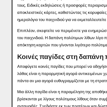
τους. Ειδικές εκδηλώσεις ή προσφορές περιορισ
αποκλειστικές κάρτες, καθιστώντας τις κορυφαίε
ημερολόγιο του παιχνιδιού για να εκμεταλλευτείτε 
Επιπλέον, σκεφτείτε να περιμένετε για ενημερώσ
του παιχνιδιού. Η δαπάνη πολύτιμων λίθων λίγο
απόκτηση καρτών που γίνονται λιγότερο πολύτιμες
Κοινές παγίδες στη δαπάνη
Αποφύγετε κοινές παγίδες που μπορεί να οδηγή
λάθος είναι η παρορμητική αγορά αντικειμένων χ
πάντα αν μια αγορά ευθυγραμμίζεται με τη στρατ
Μια άλλη παγίδα είναι η παραμέληση της αποθήκε
βρίσκονται με λίγους πολύτιμους λίθους όταν συ
ανταμοιβές. Σχεδιάστε εκ των προτέρων και δώστ