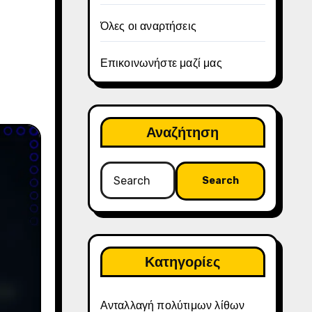
Όλες οι αναρτήσεις
Επικοινωνήστε μαζί μας
Αναζήτηση
Search
for:
Κατηγορίες
Ανταλλαγή πολύτιμων λίθων