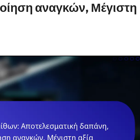
οίηση αναγκών, Μέγιστη