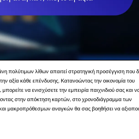
 την αξία κάθε επένδυσης. Κατανοώντας την οικονομία του
 μπορείτε να ενισχύσετε την εμπειρία παιχνιδιού σας και ν
ζοντας στην απόκτηση καρτών, στο χρονοδιάγραμμα των
και μακροπρόθεσμων αναγκών θα σας βοηθήσει να αξιοπο