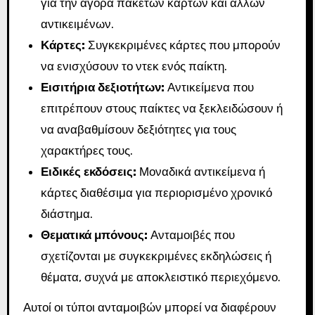
για την αγορά πακέτων καρτών και άλλων
αντικειμένων.
Κάρτες:
Συγκεκριμένες κάρτες που μπορούν
να ενισχύσουν το ντεκ ενός παίκτη.
Εισιτήρια δεξιοτήτων:
Αντικείμενα που
επιτρέπουν στους παίκτες να ξεκλειδώσουν ή
να αναβαθμίσουν δεξιότητες για τους
χαρακτήρες τους.
Ειδικές εκδόσεις:
Μοναδικά αντικείμενα ή
κάρτες διαθέσιμα για περιορισμένο χρονικό
διάστημα.
Θεματικά μπόνους:
Ανταμοιβές που
σχετίζονται με συγκεκριμένες εκδηλώσεις ή
θέματα, συχνά με αποκλειστικό περιεχόμενο.
Αυτοί οι τύποι ανταμοιβών μπορεί να διαφέρουν