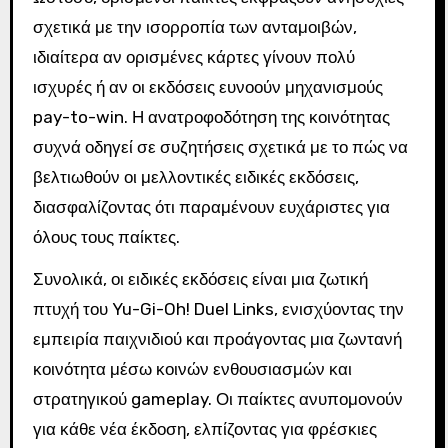
σχετικά με την ισορροπία των ανταμοιβών,
ιδιαίτερα αν ορισμένες κάρτες γίνουν πολύ
ισχυρές ή αν οι εκδόσεις ευνοούν μηχανισμούς
pay-to-win. Η ανατροφοδότηση της κοινότητας
συχνά οδηγεί σε συζητήσεις σχετικά με το πώς να
βελτιωθούν οι μελλοντικές ειδικές εκδόσεις,
διασφαλίζοντας ότι παραμένουν ευχάριστες για
όλους τους παίκτες.
Συνολικά, οι ειδικές εκδόσεις είναι μια ζωτική
πτυχή του Yu-Gi-Oh! Duel Links, ενισχύοντας την
εμπειρία παιχνιδιού και προάγοντας μια ζωντανή
κοινότητα μέσω κοινών ενθουσιασμών και
στρατηγικού gameplay. Οι παίκτες ανυπομονούν
για κάθε νέα έκδοση, ελπίζοντας για φρέσκιες