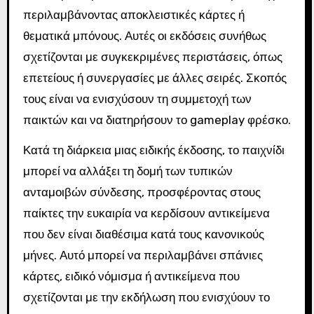
περιλαμβάνοντας αποκλειστικές κάρτες ή
θεματικά μπόνους. Αυτές οι εκδόσεις συνήθως
σχετίζονται με συγκεκριμένες περιστάσεις, όπως
επετείους ή συνεργασίες με άλλες σειρές. Σκοπός
τους είναι να ενισχύσουν τη συμμετοχή των
παικτών και να διατηρήσουν το gameplay φρέσκο.
Κατά τη διάρκεια μιας ειδικής έκδοσης, το παιχνίδι
μπορεί να αλλάξει τη δομή των τυπικών
ανταμοιβών σύνδεσης, προσφέροντας στους
παίκτες την ευκαιρία να κερδίσουν αντικείμενα
που δεν είναι διαθέσιμα κατά τους κανονικούς
μήνες. Αυτό μπορεί να περιλαμβάνει σπάνιες
κάρτες, ειδικό νόμισμα ή αντικείμενα που
σχετίζονται με την εκδήλωση που ενισχύουν το