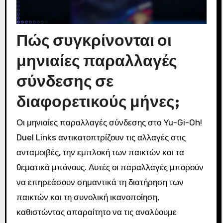
Πώς συγκρίνονται οι
μηνιαίες παραλλαγές
σύνδεσης σε
διαφορετικούς μήνες;
Οι μηνιαίες παραλλαγές σύνδεσης στο Yu-Gi-Oh!
Duel Links αντικατοπτρίζουν τις αλλαγές στις
ανταμοιβές, την εμπλοκή των παικτών και τα
θεματικά μπόνους. Αυτές οι παραλλαγές μπορούν
να επηρεάσουν σημαντικά τη διατήρηση των
παικτών και τη συνολική ικανοποίηση,
καθιστώντας απαραίτητο να τις αναλύουμε